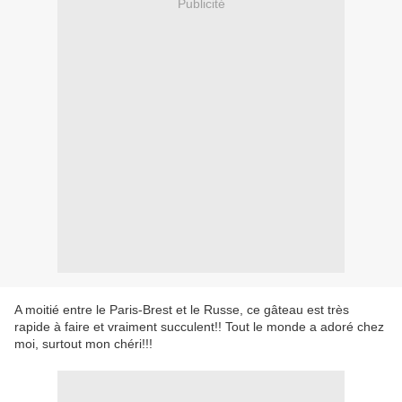
Publicité
A moitié entre le Paris-Brest et le Russe, ce gâteau est très
rapide à faire et vraiment succulent!! Tout le monde a adoré chez
moi, surtout mon chéri!!!