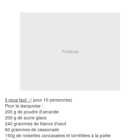
Publicité
Il vous faut :
( pour 10 personnes)
Pour la dacquoise :
200 g de poudre d'amande
200 g de sucre glace
240 grammes de blancs d'oeuf
60 grammes de cassonade
150g de noisettes concassées et torréfiées à la poêle