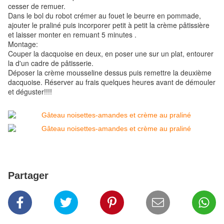
cesser de remuer.
Dans le bol du robot crémer au fouet le beurre en pommade,
ajouter le praliné puis incorporer petit à petit la crème pâtissière
et laisser monter en remuant 5 minutes .
Montage:
Couper la dacquoise en deux, en poser une sur un plat, entourer
la d'un cadre de pâtisserie.
Déposer la crème mousseline dessus puis remettre la deuxième
dacquoise. Réserver au frais quelques heures avant de démouler
et déguster!!!!
Partager