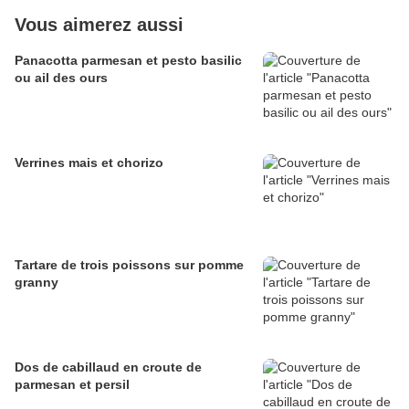
Vous aimerez aussi
Panacotta parmesan et pesto basilic
ou ail des ours
Verrines mais et chorizo
Tartare de trois poissons sur pomme
granny
Dos de cabillaud en croute de
parmesan et persil