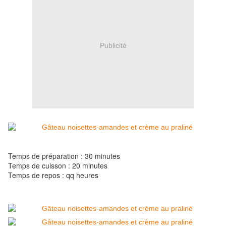
Publicité
Temps de préparation : 30 minutes
Temps de cuisson : 20 minutes
Temps de repos : qq heures