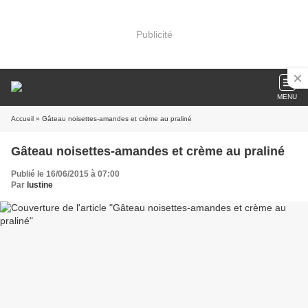
Publicité
MENU
Accueil
» Gâteau noisettes-amandes et crème au praliné
Gâteau noisettes-amandes et crème au praliné
Publié le 16/06/2015 à 07:00
Par
lustine