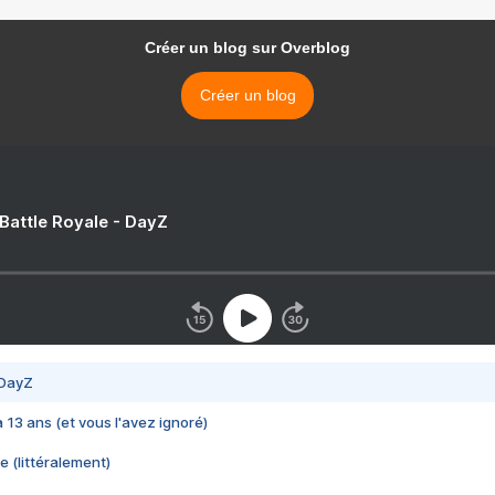
Créer un blog sur Overblog
Créer un blog
 Battle Royale - DayZ
 DayZ
 a 13 ans (et vous l'avez ignoré)
e (littéralement)