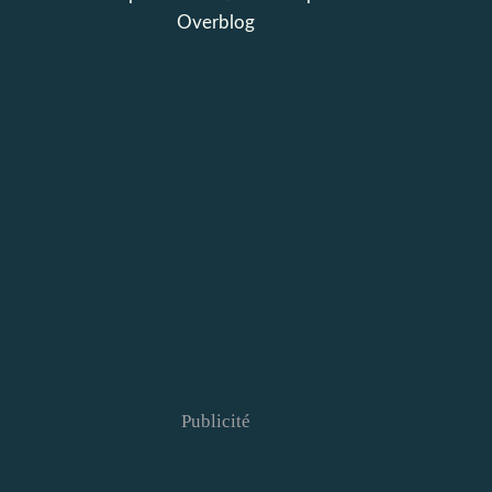
Overblog
Publicité