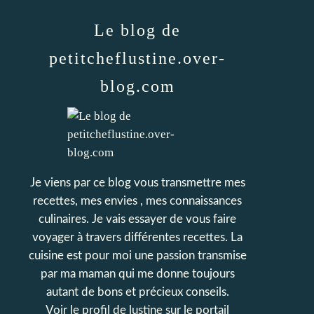
Le blog de
petitcheflustine.over-
blog.com
Je viens par ce blog vous transmettre mes
recettes, mes envies , mes connaissances
culinaires. Je vais essayer de vous faire
voyager à travers différentes recettes. La
cuisine est pour moi une passion transmise
par ma maman qui me donne toujours
autant de bons et précieux conseils.
Voir le profil de
lustine
sur le portail