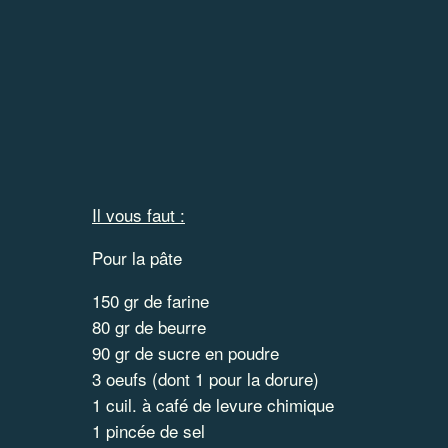
Il vous faut :
Pour la pâte
150 gr de farine
80 gr de beurre
90 gr de sucre en poudre
3 oeufs (dont 1 pour la dorure)
1 cuil. à café de levure chimique
1 pincée de sel