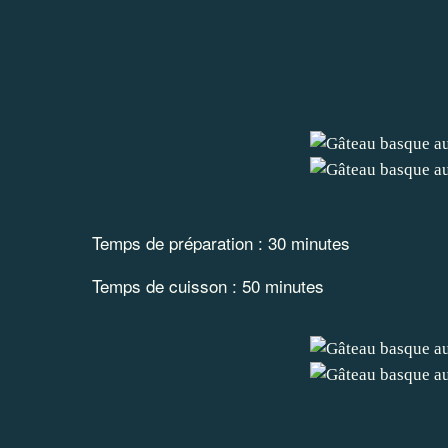
Temps de préparation : 30 minutes
Temps de cuisson : 50 minutes