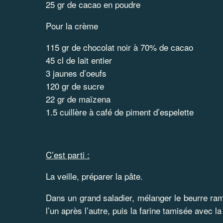
25 gr de cacao en poudre
Pour la crème
115 gr de chocolat noir à 70% de cacao
45 cl de lait entier
3 jaunes d’oeufs
120 gr de sucre
22 gr de maïzena
1.5 cuillère à café de piment d’espelette
C’est parti :
La veille, préparer la pâte.
Dans un grand saladier, mélanger le beurre ramol
l’un après l’autre, puis la farine tamisée avec 