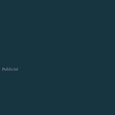
Publicité