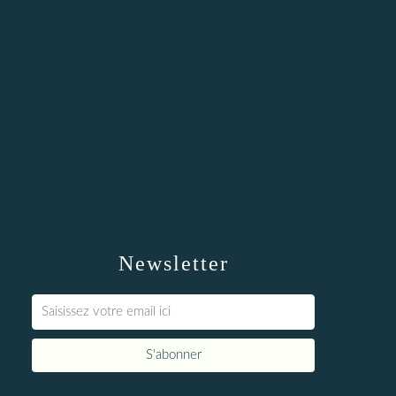
Newsletter