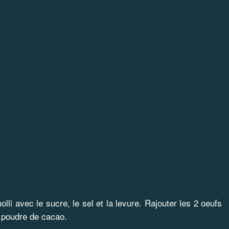
li avec le sucre, le sel et la levure. Rajouter les 2 oeufs
la poudre de cacao.