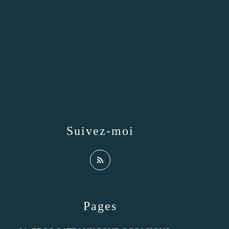
Suivez-moi
Pages