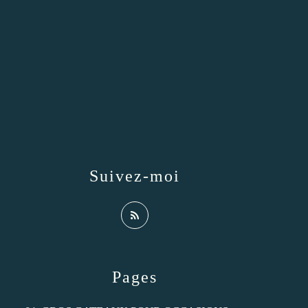
Suivez-moi
Pages