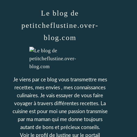
Le blog de
petitcheflustine.over-
blog.com
Je viens par ce blog vous transmettre mes
recettes, mes envies , mes connaissances
culinaires. Je vais essayer de vous faire
voyager à travers différentes recettes. La
cuisine est pour moi une passion transmise
par ma maman qui me donne toujours
autant de bons et précieux conseils.
Voir le profil de
lustine
sur le portail