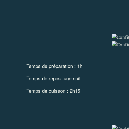
Temps de préparation : 1h
Temps de repos :une nuit
Temps de cuisson : 2h15