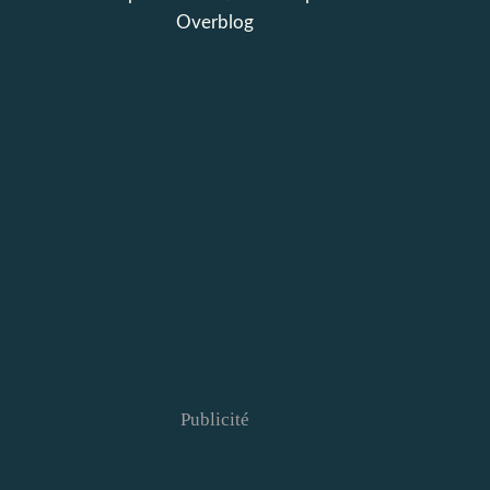
Overblog
Publicité