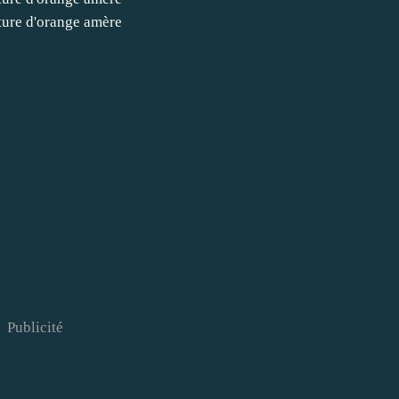
Publicité