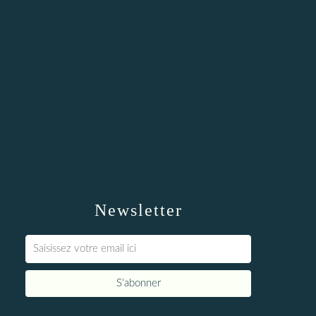
Newsletter