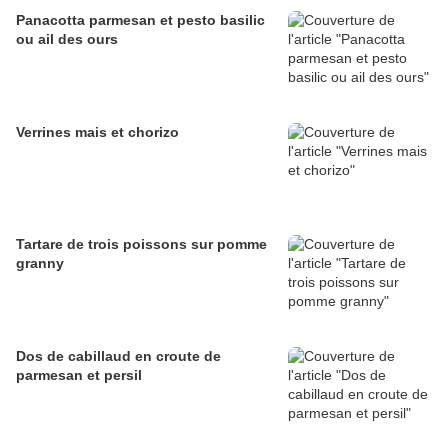
Panacotta parmesan et pesto basilic
ou ail des ours
Verrines mais et chorizo
Tartare de trois poissons sur pomme
granny
Dos de cabillaud en croute de
parmesan et persil