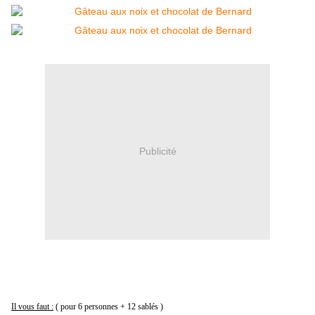
Publicité
Il vous faut :
( pour 6 personnes + 12 sablés )