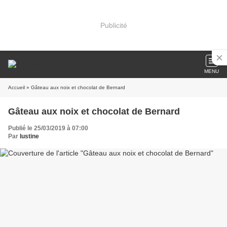
Publicité
MENU
Accueil
» Gâteau aux noix et chocolat de Bernard
Gâteau aux noix et chocolat de Bernard
Publié le 25/03/2019 à 07:00
Par
lustine