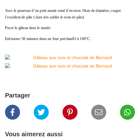
Avec le pourtour d’un petit moule rond d’environ 18cm de diamètre, couper
l’excédent de pâte ( faire des sablés le reste de pâte)
Poser le gâteau dans le moule.
Enfourner
50 minutes dans un four préchauffé à 160°C.
Partager
Vous aimerez aussi