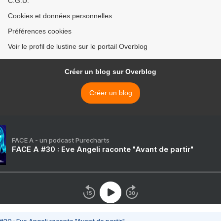
C.G.U.
Cookies et données personnelles
Préférences cookies
Voir le profil de lustine sur le portail Overblog
Créer un blog sur Overblog
Créer un blog
FACE A - un podcast Purecharts
FACE A #30 : Eve Angeli raconte "Avant de partir"