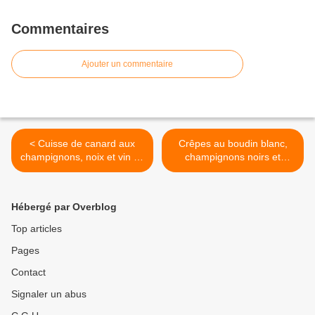
Commentaires
Ajouter un commentaire
< Cuisse de canard aux
Crêpes au boudin blanc,
champignons, noix et vin de
champignons noirs et
noix
béchamel >
Hébergé par Overblog
Top articles
Pages
Contact
Signaler un abus