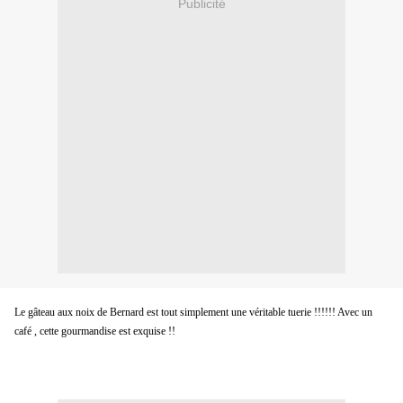
Publicité
Le gâteau aux noix de Bernard est tout simplement une véritable tuerie !!!!!! Avec un
café , cette gourmandise est exquise !!