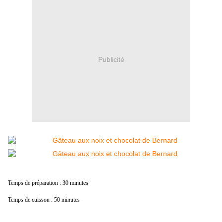
Publicité
Temps de préparation : 30 minutes
Temps de cuisson : 50 minutes