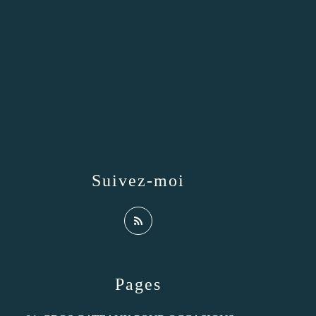
Suivez-moi
Pages