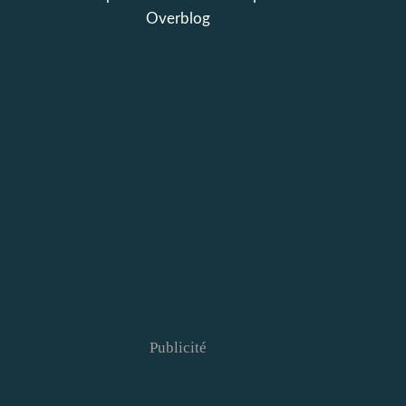
Overblog
Publicité