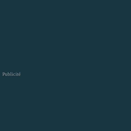
Publicité