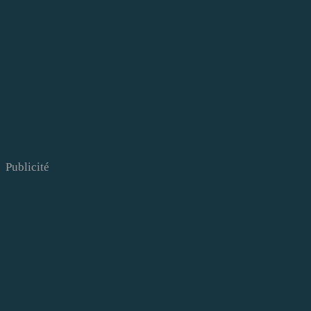
Publicité