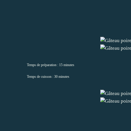
Temps de préparation : 15 minutes
Temps de cuisson : 30 minutes