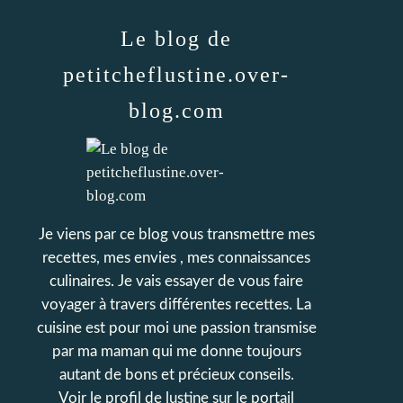
Le blog de
petitcheflustine.over-
blog.com
Je viens par ce blog vous transmettre mes
recettes, mes envies , mes connaissances
culinaires. Je vais essayer de vous faire
voyager à travers différentes recettes. La
cuisine est pour moi une passion transmise
par ma maman qui me donne toujours
autant de bons et précieux conseils.
Voir le profil de
lustine
sur le portail