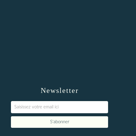
Newsletter