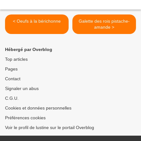
< Oeufs à la bérichonne
Galette des rois pistache-
amande >
Hébergé par Overblog
Top articles
Pages
Contact
Signaler un abus
C.G.U.
Cookies et données personnelles
Préférences cookies
Voir le profil de lustine sur le portail Overblog