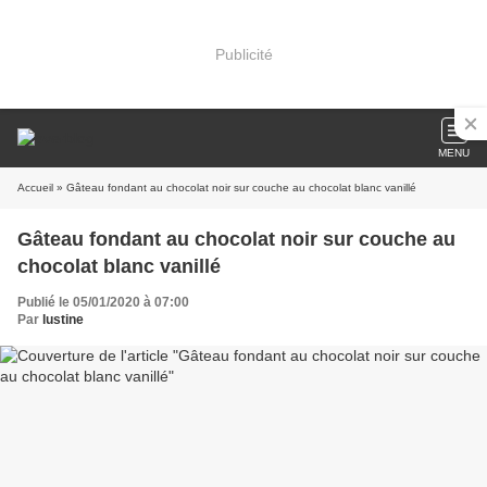
Publicité
MENU
Accueil
» Gâteau fondant au chocolat noir sur couche au chocolat blanc vanillé
Gâteau fondant au chocolat noir sur couche au
chocolat blanc vanillé
Publié le 05/01/2020 à 07:00
Par
lustine