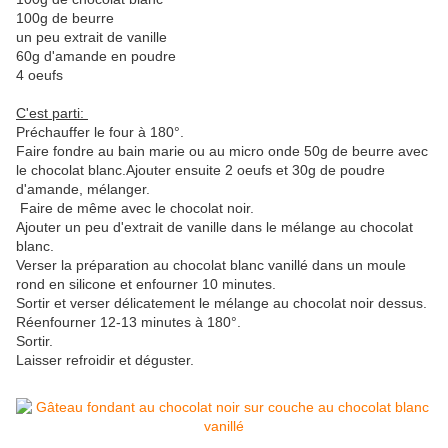
100g de beurre
un peu extrait de vanille
60g d'amande en poudre
4 oeufs
C'est parti:
Préchauffer le four à 180°.
Faire fondre au bain marie ou au micro onde 50g de beurre avec
le chocolat blanc.Ajouter ensuite 2 oeufs et 30g de poudre
d'amande, mélanger.
Faire de même avec le chocolat noir.
Ajouter un peu d'extrait de vanille dans le mélange au chocolat
blanc.
Verser la préparation au chocolat blanc vanillé dans un moule
rond en silicone et enfourner 10 minutes.
Sortir et verser délicatement le mélange au chocolat noir dessus.
Réenfourner 12-13 minutes à 180°.
Sortir.
Laisser refroidir et déguster.