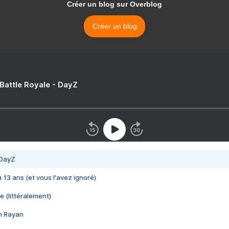
Créer un blog sur Overblog
Créer un blog
 Battle Royale - DayZ
 DayZ
 a 13 ans (et vous l'avez ignoré)
e (littéralement)
im Rayan