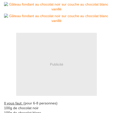
Publicité
Il vous faut:
(pour 6-8 personnes)
100g de chocolat noir
100g de chocolat blanc