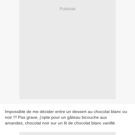
Publicité
Impossible de me décider entre un dessert au chocolat blanc ou
noir !!! Pas grave, j'opte pour un gâteau bicouche aux
amandes, chocolat noir sur un lit de chocolat blanc vanillé.