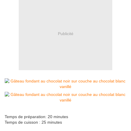
Publicité
Temps de préparation: 20 minutes
Temps de cuisson : 25 minutes