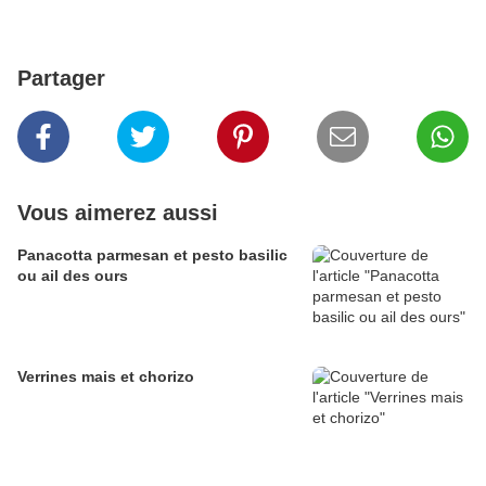
Partager
Vous aimerez aussi
Panacotta parmesan et pesto basilic
ou ail des ours
Verrines mais et chorizo