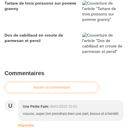
Tartare de trois poissons sur pomme
granny
Dos de cabillaud en croute de
parmesan et persil
Commentaires
Ajouter un commentaire
U
Une Petite Faim
06/01/2020 15:03
coucou, super j'en prendrais bien une part, bisous et à bientôt
Répondre