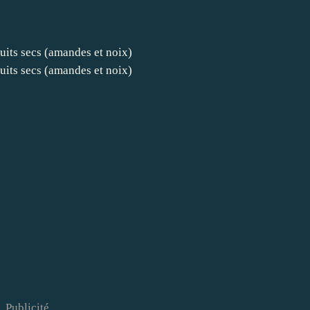
Publicité