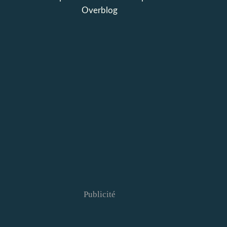
Overblog
Publicité