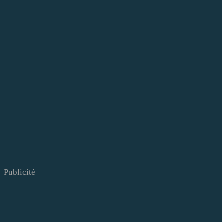
Publicité