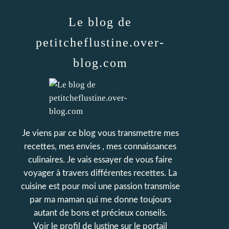
Le blog de
petitcheflustine.over-
blog.com
Je viens par ce blog vous transmettre mes
recettes, mes envies , mes connaissances
culinaires. Je vais essayer de vous faire
voyager à travers différentes recettes. La
cuisine est pour moi une passion transmise
par ma maman qui me donne toujours
autant de bons et précieux conseils.
Voir le profil de
lustine
sur le portail