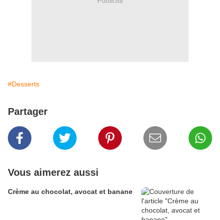
Publicité
#Desserts
Partager
Vous aimerez aussi
Crème au chocolat, avocat et banane