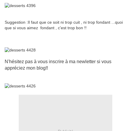
Suggestion :Il faut que ce soit ni trop cuit , ni trop fondant ...quoi
que si vous aimez fondant , c'est trop bon !!
N'hésitez pas à vous inscrire à ma newletter si vous
appréciez mon blog!!