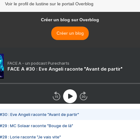
Voir le profil de lustine sur le portail Overblog
Créer un blog sur Overblog
Créer un blog
FACE A - un podcast Purecharts
FACE A #30 : Eve Angeli raconte "Avant de partir"
#30 : Eve Angeli raconte "Avant de partir"
#29 : MC Solaar raconte "Bouge de là"
28 : Lorie raconte "Je vais vite"