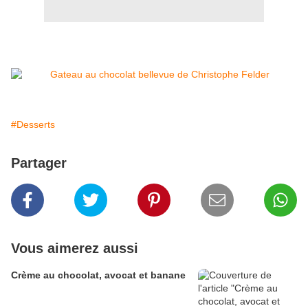
#Desserts
Partager
Vous aimerez aussi
Crème au chocolat, avocat et banane