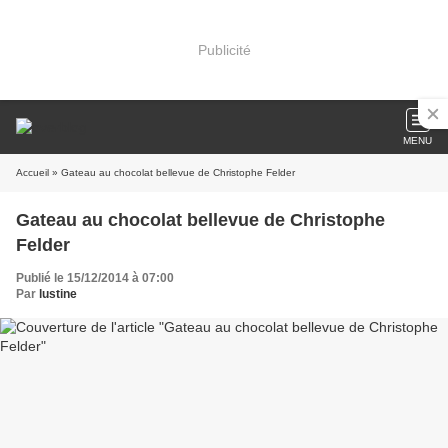
Publicité
MENU
Accueil
» Gateau au chocolat bellevue de Christophe Felder
Gateau au chocolat bellevue de Christophe
Felder
Publié le 15/12/2014 à 07:00
Par
lustine