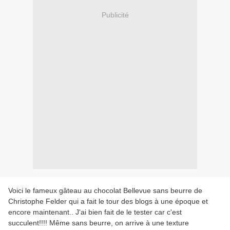
Publicité
Voici le fameux gâteau au chocolat Bellevue sans beurre de
Christophe Felder qui a fait le tour des blogs à une époque et
encore maintenant.. J'ai bien fait de le tester car c'est
succulent!!!! Même sans beurre, on arrive à une texture