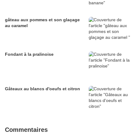
gâteau aux pommes et son glaçage
au caramel
Fondant à la pralinoise
Gâteaux au blancs d'oeufs et citron
Commentaires