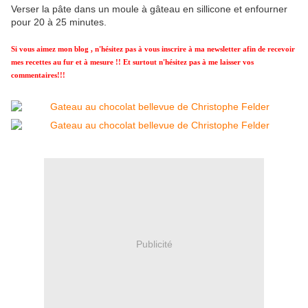
Verser la pâte dans un moule à gâteau en sillicone et enfourner
pour 20 à 25 minutes.
Si vous aimez mon blog , n'hésitez pas à vous inscrire à ma newsletter afin de recevoir
mes recettes au fur et à mesure !! Et surtout n'hésitez pas à me laisser vos
commentaires!!!
Publicité