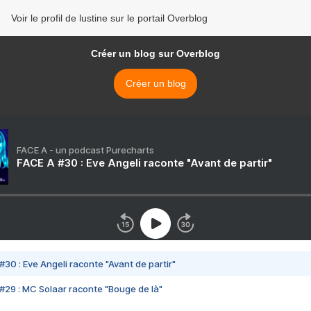
Voir le profil de lustine sur le portail Overblog
Créer un blog sur Overblog
Créer un blog
FACE A - un podcast Purecharts
FACE A #30 : Eve Angeli raconte "Avant de partir"
#30 : Eve Angeli raconte "Avant de partir"
#29 : MC Solaar raconte "Bouge de là"