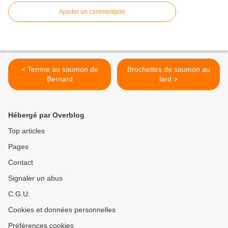
Ajouter un commentaire
< Terrine au saumon de
Brochettes de saumon au
Bernard
lard >
Hébergé par Overblog
Top articles
Pages
Contact
Signaler un abus
C.G.U.
Cookies et données personnelles
Préférences cookies