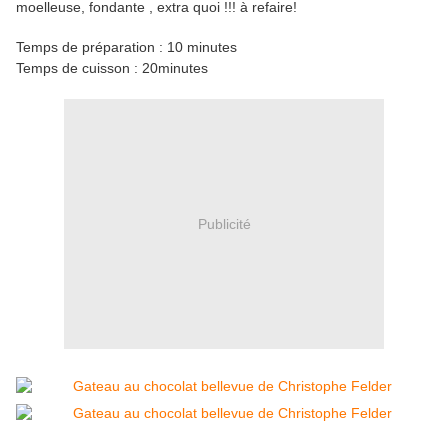
moelleuse, fondante , extra quoi !!! à refaire!
Temps de préparation : 10 minutes
Temps de cuisson : 20minutes
Publicité