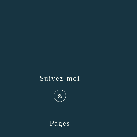
Suivez-moi
Pages