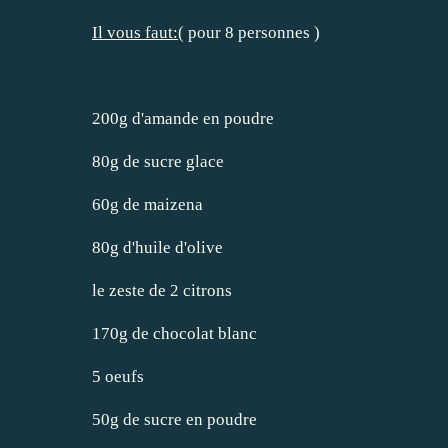
Il vous faut:(
pour 8 personnes )
200g d'amande en poudre
80g de sucre glace
60g de maizena
80g d'huile d'olive
le zeste de 2 citrons
170g de chocolat blanc
5 oeufs
50g de sucre en poudre