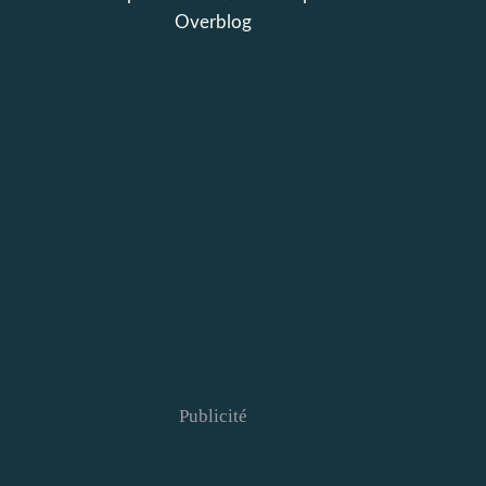
Overblog
Publicité