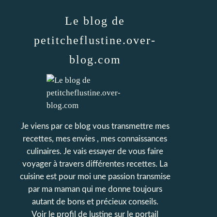
Le blog de
petitcheflustine.over-
blog.com
Je viens par ce blog vous transmettre mes
recettes, mes envies , mes connaissances
culinaires. Je vais essayer de vous faire
voyager à travers différentes recettes. La
cuisine est pour moi une passion transmise
par ma maman qui me donne toujours
autant de bons et précieux conseils.
Voir le profil de
lustine
sur le portail