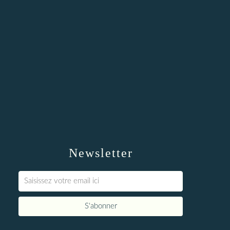
Newsletter