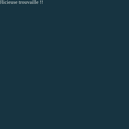
licieuse trouvaille !!