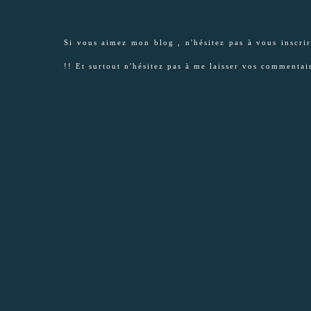
Si vous aimez mon blog , n'hésitez pas à vous inscrir
!! Et surtout n'hésitez pas à me laisser vos commentai