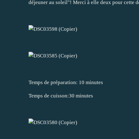
déjeuner au soleil"! Merci à elle deux pour cette dé
Temps de préparation: 10 minutes
Temps de cuisson:30 minutes