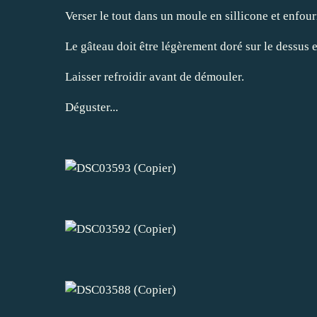
Verser le tout dans un moule en sillicone et enfou
Le gâteau doit être légèrement doré sur le dessus et
Laisser refroidir avant de démouler.
Déguster...