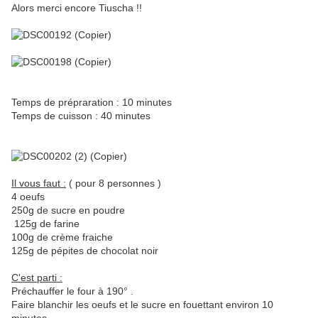
Alors merci encore Tiuscha !!
Temps de prépraration : 10 minutes
Temps de cuisson : 40 minutes
Il vous faut :
( pour 8 personnes )
4 oeufs
250g de sucre en poudre
125g de farine
100g de crème fraiche
125g de pépites de chocolat noir
C'est parti :
Préchauffer le four à 190° .
Faire blanchir les oeufs et le sucre en fouettant environ 10