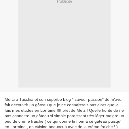
Publicité
Merci à Tuschia et son superbe blog " saveur passion" de m'avoir
fait découvrir un gâteau que je ne connaissais pas alors que je
fais mes études en Lorraine !!!! prêt de Metz ! Quelle honte de ne
pas connaitre un gâteau si simple paraissant très léger malgrè un
peu de crème fraiche ( ce qui donne le nom à ce gâteau puisqu'
en Lorraine , on cuisine beauocup avec de la crème fraiche ! )