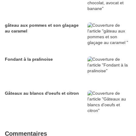
gâteau aux pommes et son glaçage
au caramel
Fondant à la pralinoise
Gâteaux au blancs d'oeufs et citron
Commentaires