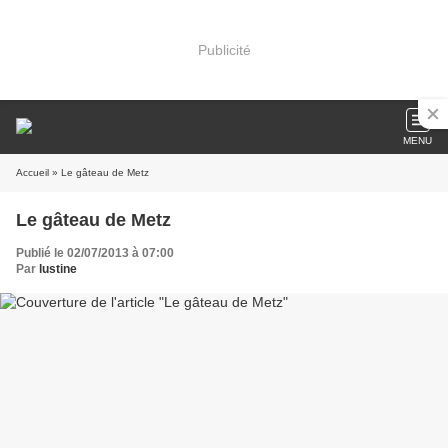
Publicité
MENU
Accueil
» Le gâteau de Metz
Le gâteau de Metz
Publié le 02/07/2013 à 07:00
Par
lustine