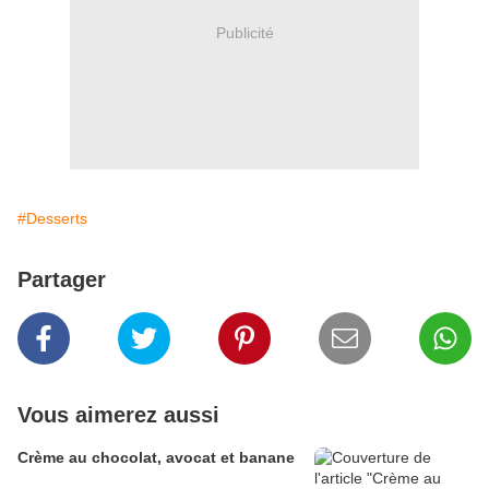
Publicité
#Desserts
Partager
Vous aimerez aussi
Crème au chocolat, avocat et banane