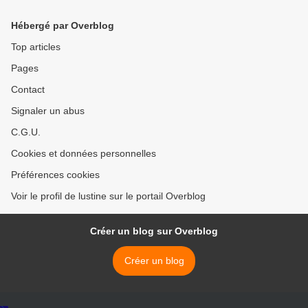
Hébergé par Overblog
Top articles
Pages
Contact
Signaler un abus
C.G.U.
Cookies et données personnelles
Préférences cookies
Voir le profil de lustine sur le portail Overblog
Créer un blog sur Overblog
Créer un blog