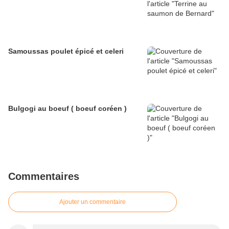
Samoussas poulet épicé et celeri
Bulgogi au boeuf ( boeuf coréen )
Commentaires
Ajouter un commentaire