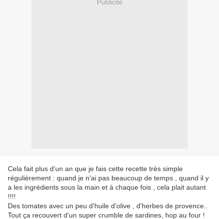
Publicité
Cela fait plus d'un an que je fais cette recette très simple
régulièrement : quand je n'ai pas beaucoup de temps , quand il y
a les ingrédients sous la main et à chaque fois , cela plait autant
!!!!
Des tomates avec un peu d'huile d'olive , d'herbes de provence..
Tout ça recouvert d'un super crumble de sardines, hop au four !