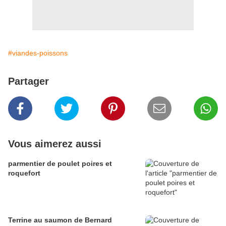
#viandes-poissons
Partager
Vous aimerez aussi
parmentier de poulet poires et
roquefort
Terrine au saumon de Bernard