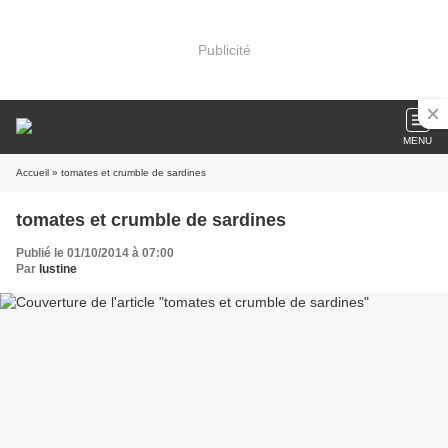
Publicité
MENU
Accueil
» tomates et crumble de sardines
tomates et crumble de sardines
Publié le 01/10/2014 à 07:00
Par
lustine