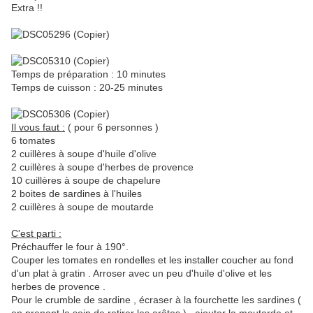
Extra !!
Temps de préparation : 10 minutes
Temps de cuisson : 20-25 minutes
Il vous faut :
( pour 6 personnes )
6 tomates
2 cuillères à soupe d'huile d'olive
2 cuillères à soupe d'herbes de provence
10 cuillères à soupe de chapelure
2 boites de sardines à l'huiles
2 cuillères à soupe de moutarde
C'est parti :
Préchauffer le four à 190°.
Couper les tomates en rondelles et les installer coucher au fond
d'un plat à gratin . Arroser avec un peu d'huile d'olive et les
herbes de provence .
Pour le crumble de sardine , écraser à la fourchette les sardines (