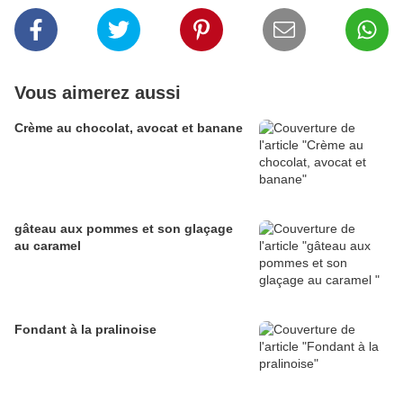
Vous aimerez aussi
Crème au chocolat, avocat et banane
gâteau aux pommes et son glaçage
au caramel
Fondant à la pralinoise