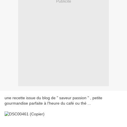
Publicité
une recette issue du blog de " saveur passion " , petite
gourmandise parfaite à l'heure du café ou thé ...