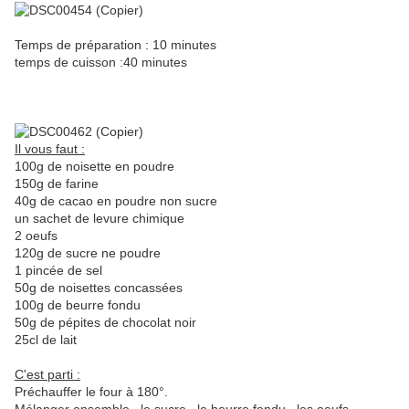
Temps de préparation : 10 minutes
temps de cuisson :40 minutes
Il vous faut :
100g de noisette en poudre
150g de farine
40g de cacao en poudre non sucre
un sachet de levure chimique
2 oeufs
120g de sucre ne poudre
1 pincée de sel
50g de noisettes concassées
100g de beurre fondu
50g de pépites de chocolat noir
25cl de lait
C'est parti :
Préchauffer le four à 180°.