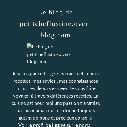
Le blog de
petitcheflustine.over-
blog.com
Je viens par ce blog vous transmettre mes
recettes, mes envies , mes connaissances
culinaires. Je vais essayer de vous faire
voyager à travers différentes recettes. La
cuisine est pour moi une passion transmise
par ma maman qui me donne toujours
autant de bons et précieux conseils.
Voir le profil de
lustine
sur le portail