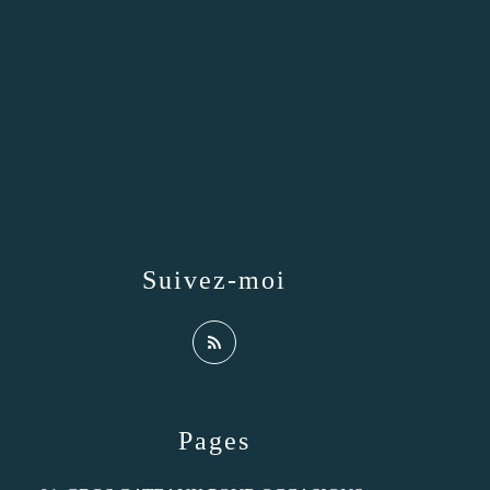
Suivez-moi
Pages