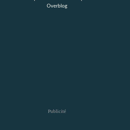
Overblog
Publicité