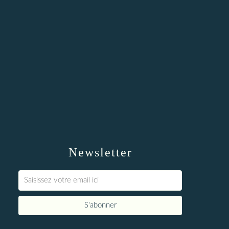
Newsletter