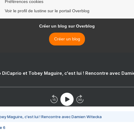
Préférences cookies
Voir le profil de lustine sur le portail Overblog
Créer un blog sur Overblog
Créer un blog
 DiCaprio et Tobey Maguire, c'est lui ! Rencontre avec Dam
bey Maguire, c'est lui ! Rencontre avec Damien Witecka
e 6