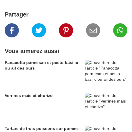
Partager
Vous aimerez aussi
Panacotta parmesan et pesto basilic
ou ail des ours
Verrines mais et chorizo
Tartare de trois poissons sur pomme