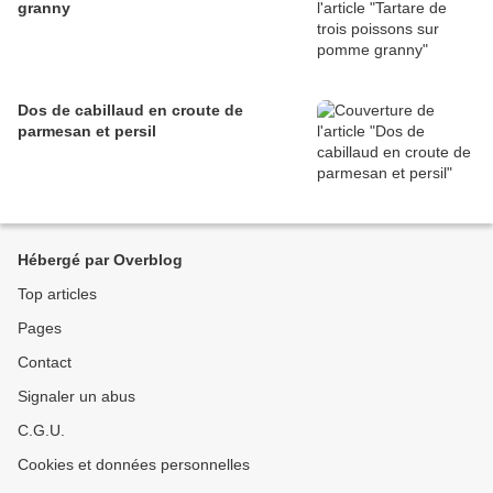
granny
Dos de cabillaud en croute de
parmesan et persil
Hébergé par Overblog
Top articles
Pages
Contact
Signaler un abus
C.G.U.
Cookies et données personnelles