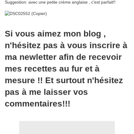
Suggestion: avec une petite crème anglaise , c'est parfait!!
Si vous aimez mon blog ,
n'hésitez pas à vous inscrire à
ma newletter afin de recevoir
mes recettes au fur et à
mesure !! Et surtout n'hésitez
pas à me laisser vos
commentaires!!!