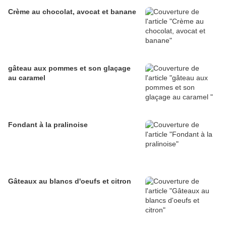
Crème au chocolat, avocat et banane
gâteau aux pommes et son glaçage
au caramel
Fondant à la pralinoise
Gâteaux au blancs d'oeufs et citron