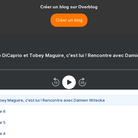
Créer un blog sur Overblog
Créer un blog
 DiCaprio et Tobey Maguire, c'est lui ! Rencontre avec Dam
bey Maguire, c'est lui ! Rencontre avec Damien Witecka
e 6
e 5
e 4