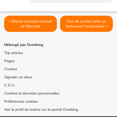
< Biscuit chocolat-caramel
Duo de purées celeri et
de Mercotte
betteraves framboisées >
Hébergé par Overblog
Top articles
Pages
Contact
Signaler un abus
C.G.U.
Cookies et données personnelles
Préférences cookies
Voir le profil de lustine sur le portail Overblog