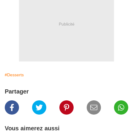
Publicité
#Desserts
Partager
Vous aimerez aussi