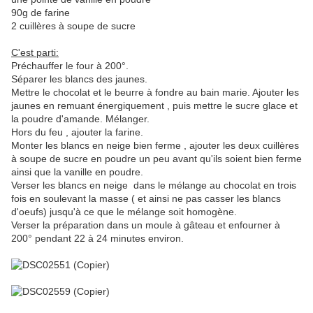
90g de farine
2 cuillères à soupe de sucre
C'est parti:
Préchauffer le four à 200°.
Séparer les blancs des jaunes.
Mettre le chocolat et le beurre à fondre au bain marie. Ajouter les
jaunes en remuant énergiquement , puis mettre le sucre glace et
la poudre d'amande. Mélanger.
Hors du feu , ajouter la farine.
Monter les blancs en neige bien ferme , ajouter les deux cuillères
à soupe de sucre en poudre un peu avant qu'ils soient bien ferme
ainsi que la vanille en poudre.
Verser les blancs en neige dans le mélange au chocolat en trois
fois en soulevant la masse ( et ainsi ne pas casser les blancs
d'oeufs) jusqu'à ce que le mélange soit homogène.
Verser la préparation dans un moule à gâteau et enfourner à
200° pendant 22 à 24 minutes environ.