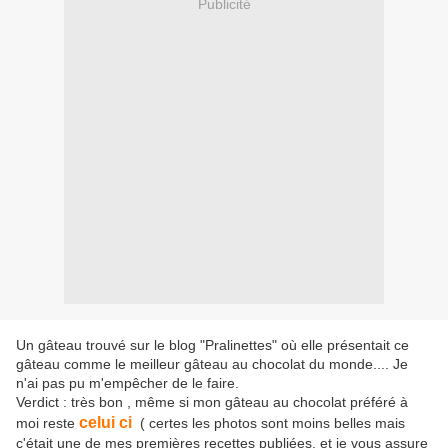
Publicité
Un gâteau trouvé sur le blog "Pralinettes" où elle présentait ce
gâteau comme le meilleur gâteau au chocolat du monde.... Je
n'ai pas pu m'empêcher de le faire.
Verdict : très bon , même si mon gâteau au chocolat préféré à
celui ci
moi reste
( certes les photos sont moins belles mais
c'était une de mes premières recettes publiées, et je vous assure