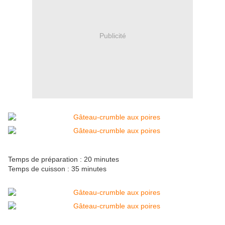
Publicité
Temps de préparation : 20 minutes
Temps de cuisson : 35 minutes