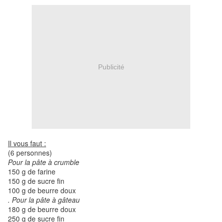
Publicité
Il vous faut :
(6 personnes)
Pour la pâte à crumble
150 g de farine
150 g de sucre fin
100 g de beurre doux
. Pour la pâte à gâteau
180 g de beurre doux
250 g de sucre fin