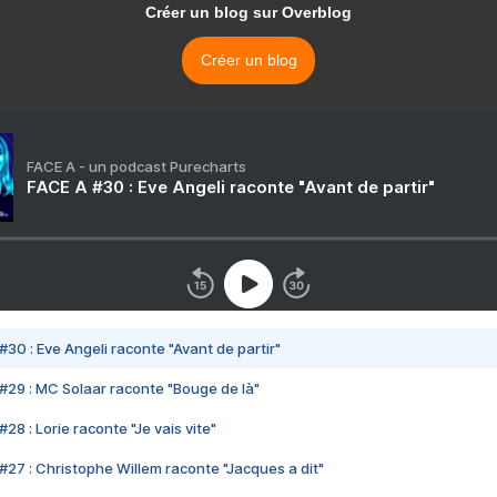
Créer un blog sur Overblog
Créer un blog
FACE A - un podcast Purecharts
FACE A #30 : Eve Angeli raconte "Avant de partir"
#30 : Eve Angeli raconte "Avant de partir"
#29 : MC Solaar raconte "Bouge de là"
28 : Lorie raconte "Je vais vite"
#27 : Christophe Willem raconte "Jacques a dit"