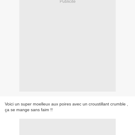
Publicité
Voici un super moelleux aux poires avec un croustillant crumble ,
ça se mange sans faim !!