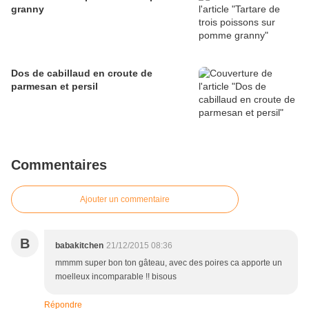
granny
Dos de cabillaud en croute de
parmesan et persil
Commentaires
Ajouter un commentaire
B
babakitchen
21/12/2015 08:36
mmmm super bon ton gâteau, avec des poires ca apporte un
moelleux incomparable !! bisous
Répondre