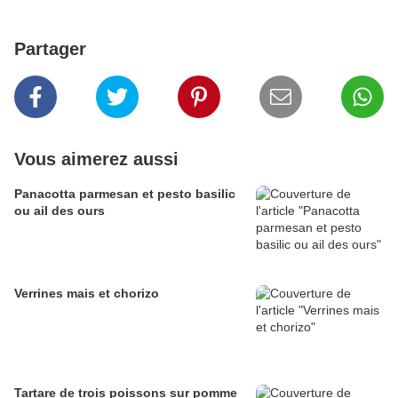
Partager
Vous aimerez aussi
Panacotta parmesan et pesto basilic
ou ail des ours
Verrines mais et chorizo
Tartare de trois poissons sur pomme