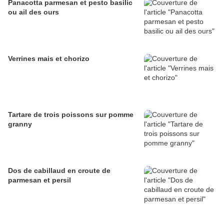
Panacotta parmesan et pesto basilic
ou ail des ours
Verrines mais et chorizo
Tartare de trois poissons sur pomme
granny
Dos de cabillaud en croute de
parmesan et persil