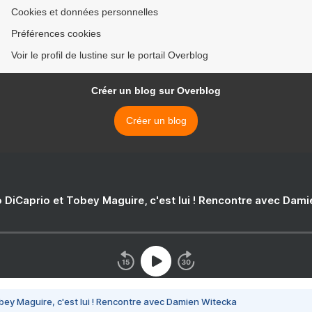
Cookies et données personnelles
Préférences cookies
Voir le profil de lustine sur le portail Overblog
Créer un blog sur Overblog
Créer un blog
 DiCaprio et Tobey Maguire, c'est lui ! Rencontre avec Dam
bey Maguire, c'est lui ! Rencontre avec Damien Witecka