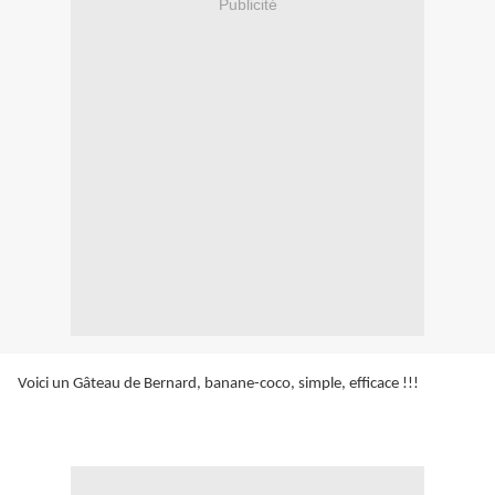
Publicité
Voici un Gâteau de Bernard, banane-coco, simple, efficace !!!