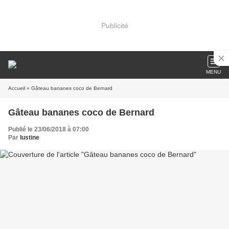
Publicité
MENU
Accueil
» Gâteau bananes coco de Bernard
Gâteau bananes coco de Bernard
Publié le 23/06/2018 à 07:00
Par
lustine