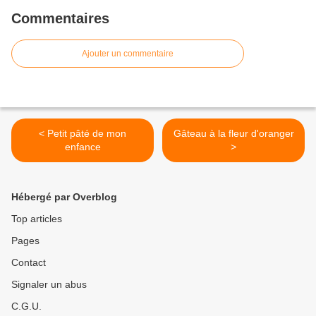
Commentaires
Ajouter un commentaire
< Petit pâté de mon
Gâteau à la fleur d'oranger
enfance
>
Hébergé par Overblog
Top articles
Pages
Contact
Signaler un abus
C.G.U.