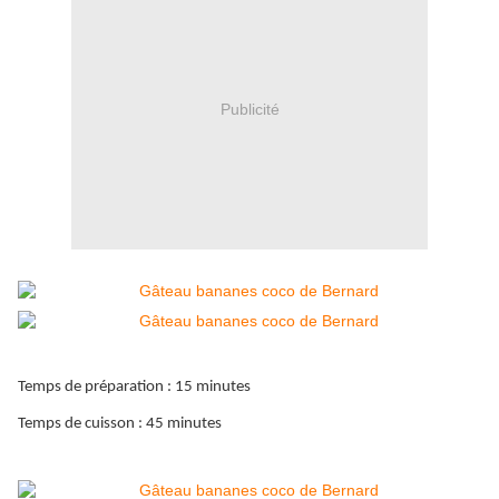
Publicité
Temps de préparation : 15 minutes
Temps de cuisson : 45 minutes