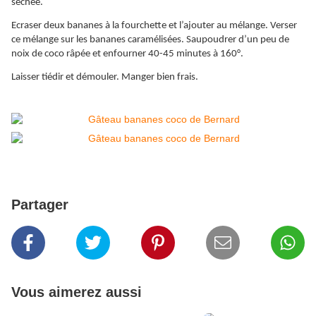
séchée.
Ecraser deux bananes à la fourchette et l’ajouter au mélange. Verser
ce mélange sur les bananes caramélisées. Saupoudrer d’un peu de
noix de coco râpée et enfourner 40-45 minutes à 160°.
Laisser tiédir et démouler. Manger bien frais.
Partager
Vous aimerez aussi