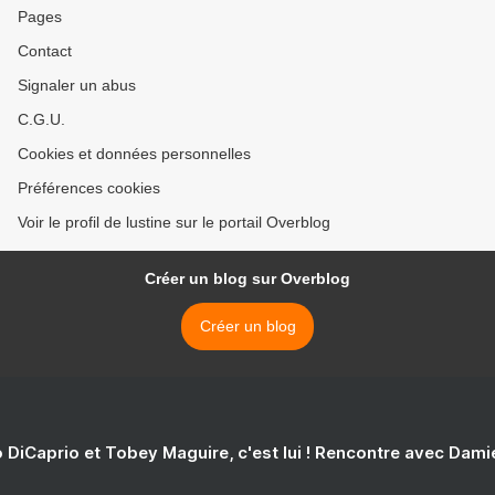
Pages
Contact
Signaler un abus
C.G.U.
Cookies et données personnelles
Préférences cookies
Voir le profil de lustine sur le portail Overblog
Créer un blog sur Overblog
Créer un blog
 DiCaprio et Tobey Maguire, c'est lui ! Rencontre avec Dam