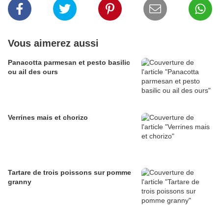
Vous aimerez aussi
Panacotta parmesan et pesto basilic
ou ail des ours
Verrines mais et chorizo
Tartare de trois poissons sur pomme
granny