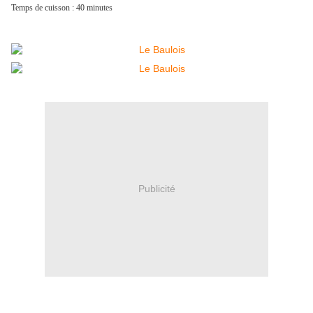
Temps de cuisson : 40 minutes
Publicité