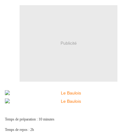
Publicité
Temps de préparation : 10 minutes
Temps de repos : 2h