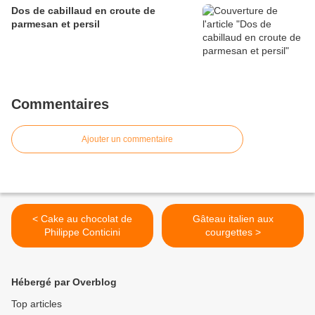
Dos de cabillaud en croute de
parmesan et persil
Commentaires
Ajouter un commentaire
< Cake au chocolat de
Gâteau italien aux
Philippe Conticini
courgettes >
Hébergé par Overblog
Top articles