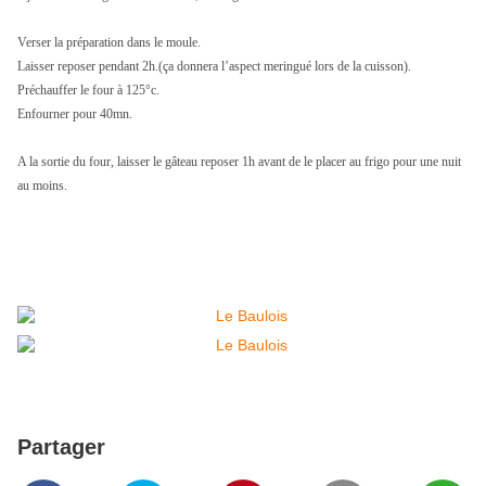
Verser la préparation dans le moule.
Laisser reposer pendant 2h.(ça donnera l’aspect meringué lors de la cuisson).
Préchauffer le four à 125°c.
Enfourner pour 40mn.
A la sortie du four, laisser le gâteau reposer 1h avant de le placer au frigo pour une nuit
au moins.
Partager