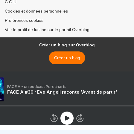
C.G.U.
Cookies et données personnelles
Préférences cookies
Voir le profil de lustine sur le portail Overblog
Créer un blog sur Overblog
Créer un blog
FACE A - un podcast Purecharts
FACE A #30 : Eve Angeli raconte "Avant de partir"