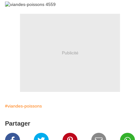
Publicité
#viandes-poissons
Partager