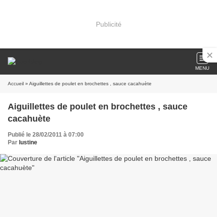
Publicité
MENU
Accueil
» Aiguillettes de poulet en brochettes , sauce cacahuète
Aiguillettes de poulet en brochettes , sauce
cacahuète
Publié le 28/02/2011 à 07:00
Par
lustine