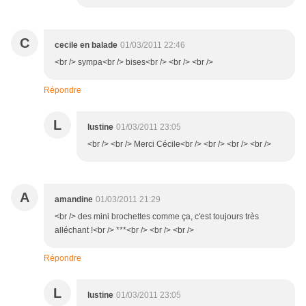
C
cecile en balade
01/03/2011 22:46
<br /> sympa<br /> bises<br /> <br /> <br />
Répondre
L
lustine
01/03/2011 23:05
<br /> <br /> Merci Cécile<br /> <br /> <br /> <br />
A
amandine
01/03/2011 21:29
<br /> des mini brochettes comme ça, c'est toujours très
alléchant !<br /> ***<br /> <br /> <br />
Répondre
L
lustine
01/03/2011 23:05