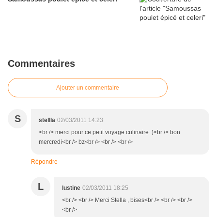
Commentaires
Ajouter un commentaire
S
stellla
02/03/2011 14:23
<br /> merci pour ce petit voyage culinaire :)<br /> bon
mercredi<br /> bz<br /> <br /> <br />
Répondre
L
lustine
02/03/2011 18:25
<br /> <br /> Merci Stella , bises<br /> <br /> <br />
<br />