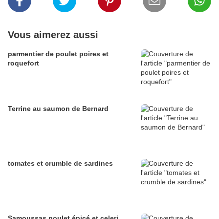
Vous aimerez aussi
parmentier de poulet poires et
roquefort
Terrine au saumon de Bernard
tomates et crumble de sardines
Samoussas poulet épicé et celeri