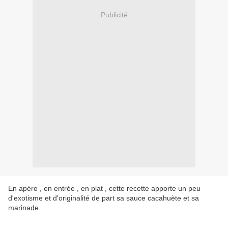
Publicité
En apéro , en entrée , en plat , cette recette apporte un peu
d'exotisme et d'originalité de part sa sauce cacahuète et sa
marinade.