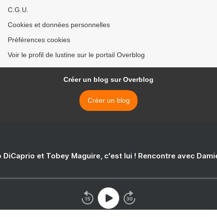
C.G.U.
Cookies et données personnelles
Préférences cookies
Voir le profil de lustine sur le portail Overblog
Créer un blog sur Overblog
Créer un blog
 DiCaprio et Tobey Maguire, c'est lui ! Rencontre avec Dam