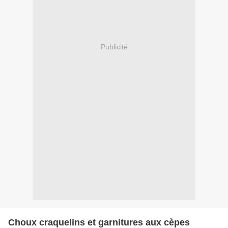
Publicité
Choux craquelins et garnitures aux cèpes