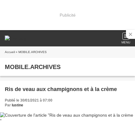
Publicité
MENU
Accueil
» MOBILE.ARCHIVES
MOBILE.ARCHIVES
Ris de veau aux champignons et à la crème
Publié le 30/01/2021 à 07:00
Par
lustine