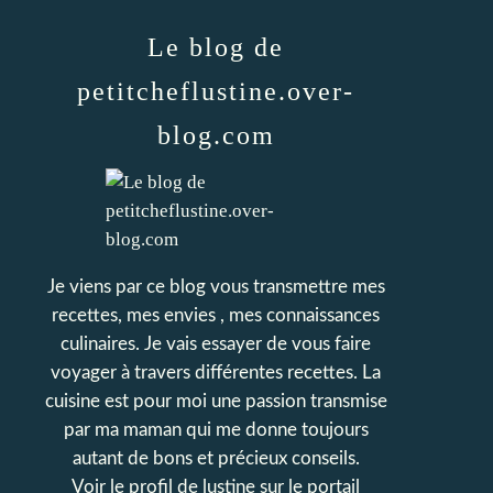
Le blog de
petitcheflustine.over-
blog.com
Je viens par ce blog vous transmettre mes
recettes, mes envies , mes connaissances
culinaires. Je vais essayer de vous faire
voyager à travers différentes recettes. La
cuisine est pour moi une passion transmise
par ma maman qui me donne toujours
autant de bons et précieux conseils.
Voir le profil de
lustine
sur le portail