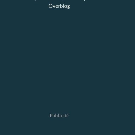
Overblog
Publicité