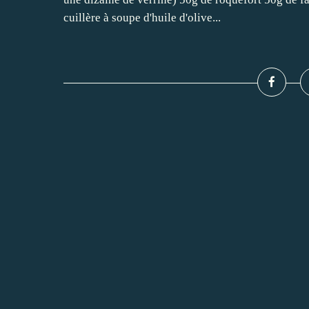
cuillère à soupe d'huile d'olive...