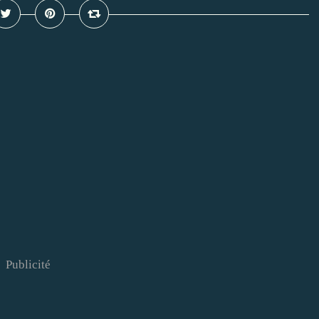
Publicité