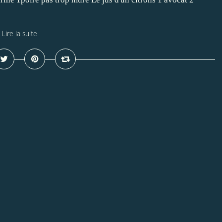
Lire la suite