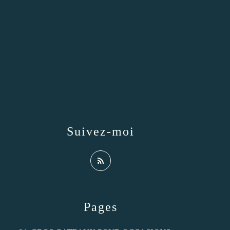
Suivez-moi
Pages