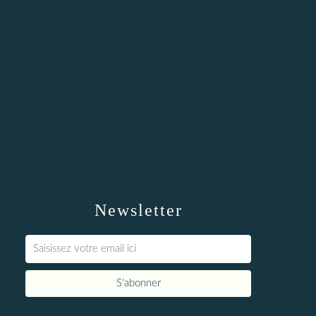
Newsletter