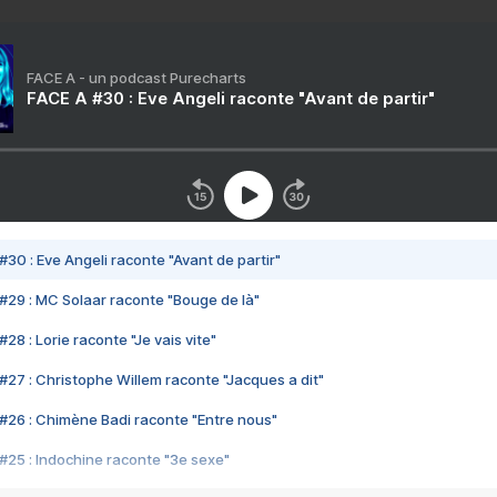
FACE A - un podcast Purecharts
FACE A #30 : Eve Angeli raconte "Avant de partir"
#30 : Eve Angeli raconte "Avant de partir"
#29 : MC Solaar raconte "Bouge de là"
28 : Lorie raconte "Je vais vite"
#27 : Christophe Willem raconte "Jacques a dit"
#26 : Chimène Badi raconte "Entre nous"
#25 : Indochine raconte "3e sexe"