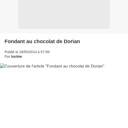
Fondant au chocolat de Dorian
Publié le 16/05/2014 à 07:00
Par
lustine