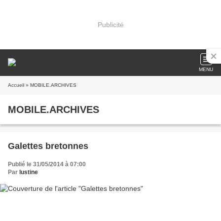
Publicité
MENU
Accueil
» MOBILE.ARCHIVES
MOBILE.ARCHIVES
Galettes bretonnes
Publié le 31/05/2014 à 07:00
Par
lustine