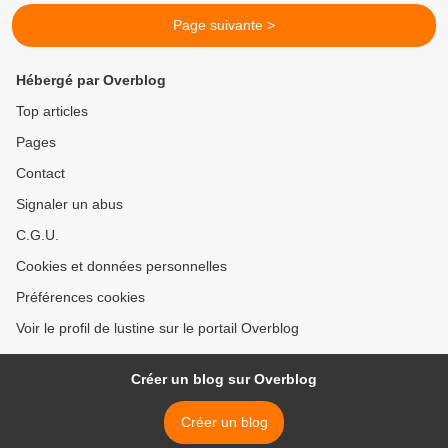
Page suivante >
Hébergé par Overblog
Top articles
Pages
Contact
Signaler un abus
C.G.U.
Cookies et données personnelles
Préférences cookies
Voir le profil de lustine sur le portail Overblog
Créer un blog sur Overblog
Créer un blog