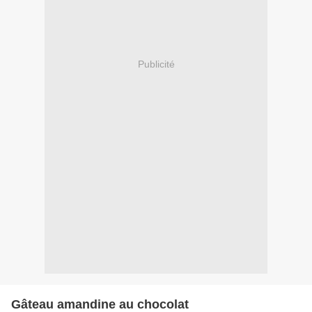
Publicité
Gâteau amandine au chocolat