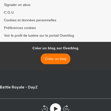
Signaler un abus
C.G.U.
Cookies et données personnelles
Préférences cookies
Voir le profil de lustine sur le portail Overblog
Créer un blog sur Overblog
Créer un blog
 Battle Royale - DayZ