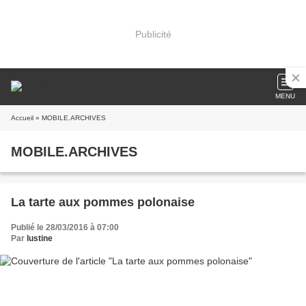
Publicité
MENU
Accueil
» MOBILE.ARCHIVES
MOBILE.ARCHIVES
La tarte aux pommes polonaise
Publié le 28/03/2016 à 07:00
Par
lustine