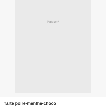
Publicité
Tarte poire-menthe-choco