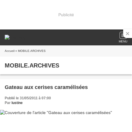
Publicité
MENU
Accueil
» MOBILE.ARCHIVES
MOBILE.ARCHIVES
Gateau aux cerises caramélisées
Publié le 31/05/2011 à 07:00
Par
lustine