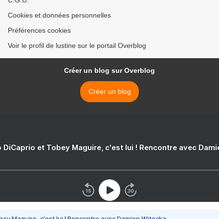
C.G.U.
Cookies et données personnelles
Préférences cookies
Voir le profil de lustine sur le portail Overblog
Créer un blog sur Overblog
Créer un blog
 DiCaprio et Tobey Maguire, c'est lui ! Rencontre avec Dam
bey Maguire, c'est lui ! Rencontre avec Damien Witecka