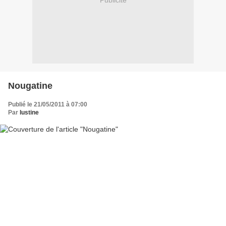
Publicité
Nougatine
Publié le 21/05/2011 à 07:00
Par
lustine