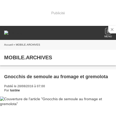
Publicité
MENU
Accueil
» MOBILE.ARCHIVES
MOBILE.ARCHIVES
Gnocchis de semoule au fromage et gremolota
Publié le 28/08/2016 à 07:00
Par
lustine