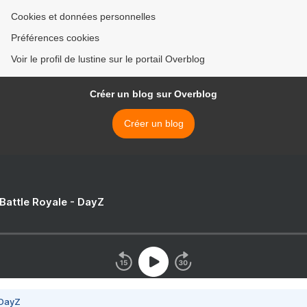
Cookies et données personnelles
Préférences cookies
Voir le profil de lustine sur le portail Overblog
Créer un blog sur Overblog
Créer un blog
 Battle Royale - DayZ
 DayZ