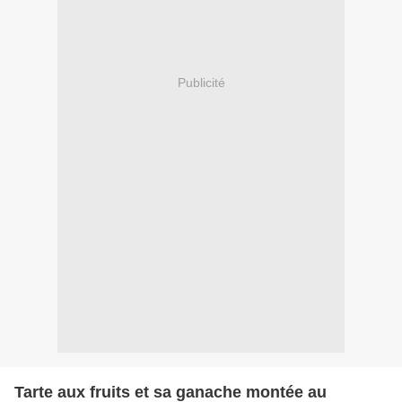
Publicité
Tarte aux fruits et sa ganache montée au