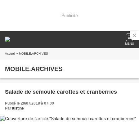
Publicité
MENU
Accueil
» MOBILE.ARCHIVES
MOBILE.ARCHIVES
Salade de semoule carottes et cranberries
Publié le 29/07/2018 à 07:00
Par
lustine