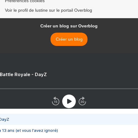
Préférences cookies
Voir le profil de lustine sur le portail Overblog
Créer un blog sur Overblog
Créer un blog
 Battle Royale - DayZ
 DayZ
 a 13 ans (et vous l'avez ignoré)