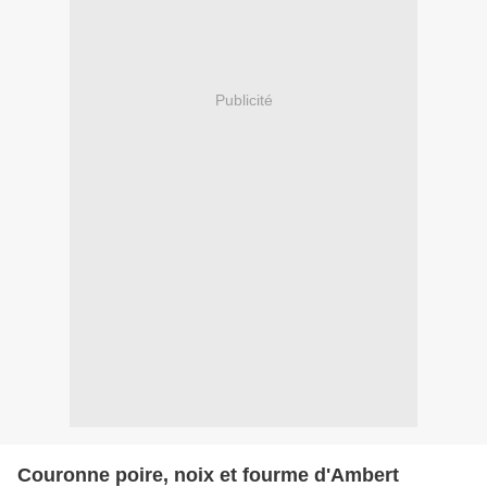
Publicité
Couronne poire, noix et fourme d'Ambert