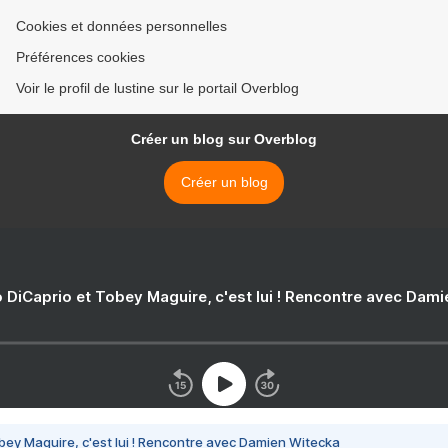
Cookies et données personnelles
Préférences cookies
Voir le profil de lustine sur le portail Overblog
Créer un blog sur Overblog
Créer un blog
 DiCaprio et Tobey Maguire, c'est lui ! Rencontre avec Dam
bey Maguire, c'est lui ! Rencontre avec Damien Witecka