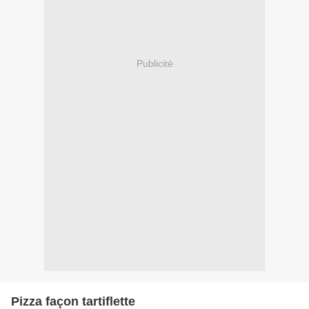
Publicité
Pizza façon tartiflette