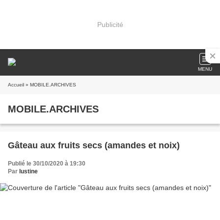
Publicité
MENU
Accueil
» MOBILE.ARCHIVES
MOBILE.ARCHIVES
Gâteau aux fruits secs (amandes et noix)
Publié le 30/10/2020 à 19:30
Par
lustine