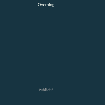
Overblog
Publicité