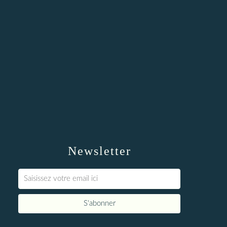
Newsletter