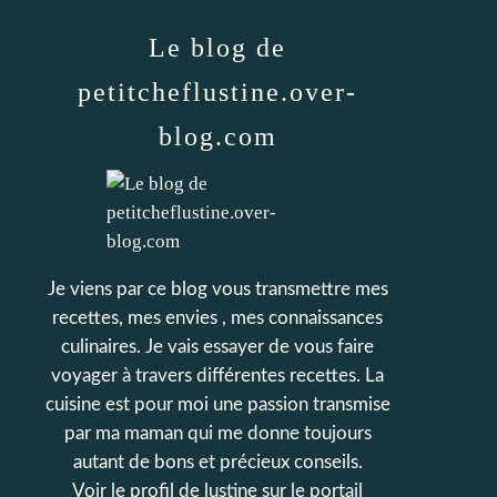
Le blog de
petitcheflustine.over-
blog.com
Je viens par ce blog vous transmettre mes
recettes, mes envies , mes connaissances
culinaires. Je vais essayer de vous faire
voyager à travers différentes recettes. La
cuisine est pour moi une passion transmise
par ma maman qui me donne toujours
autant de bons et précieux conseils.
Voir le profil de
lustine
sur le portail