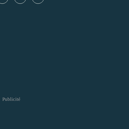
Publicité