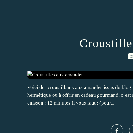
Croustill
3
Voici des croustillants aux amandes issus du blog 
hermétique ou à offrir en cadeau gourmand, c’est 
cuisson : 12 minutes Il vous faut : (pour...