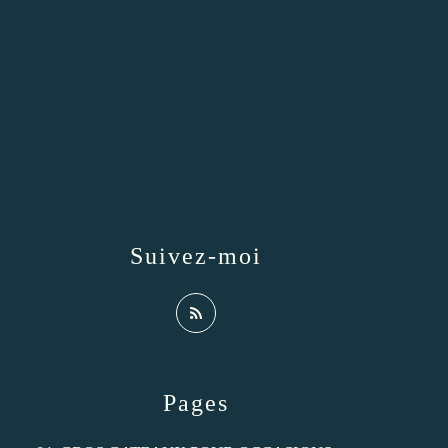
Suivez-moi
Pages