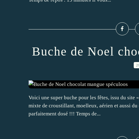
Buche de Noel cho
2
Voici une super buche pour les fêtes, issu du site
mixte de croustillant, moelleux, aérien et aussi du
parfaitement dosé !!! Temps de...