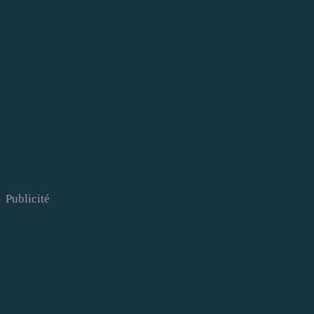
Publicité