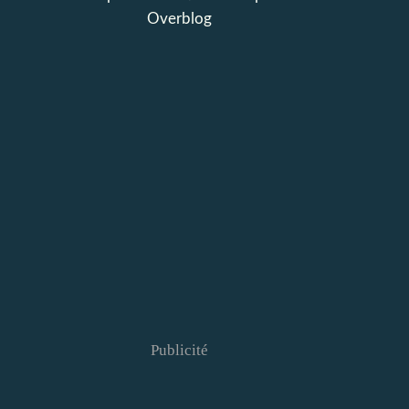
Overblog
Publicité