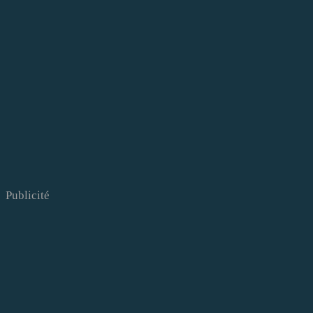
Publicité