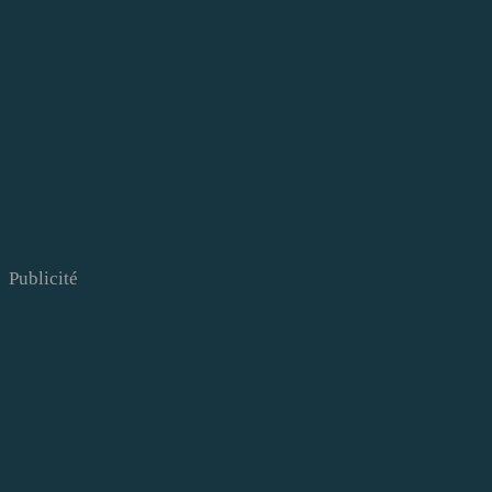
Publicité