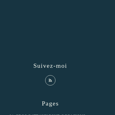
Suivez-moi
Pages