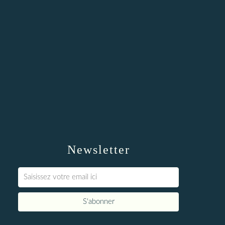
Newsletter