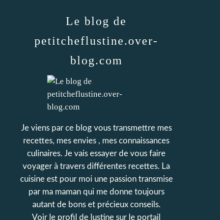
Le blog de
petitcheflustine.over-
blog.com
Je viens par ce blog vous transmettre mes
recettes, mes envies , mes connaissances
culinaires. Je vais essayer de vous faire
voyager à travers différentes recettes. La
cuisine est pour moi une passion transmise
par ma maman qui me donne toujours
autant de bons et précieux conseils.
Voir le profil de
lustine
sur le portail